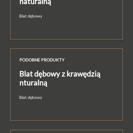
naturalną
Blat dębowy
PODOBNE PRODUKTY
Blat dębowy z krawędzią
nturalną
Blat dębowy