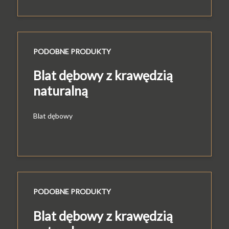
PODOBNE PRODUKTY
Blat dębowy z krawędzią
naturalną
Blat dębowy
PODOBNE PRODUKTY
Blat dębowy z krawędzią