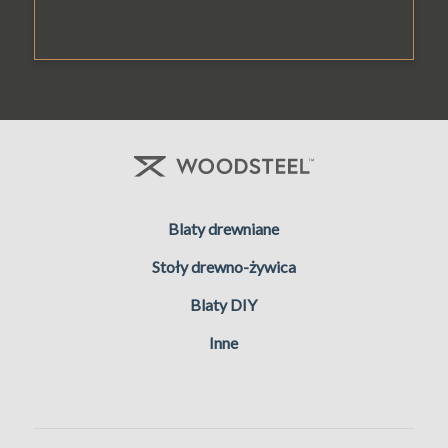
Blaty drewniane
Stoły drewno-żywica
Blaty DIY
Inne