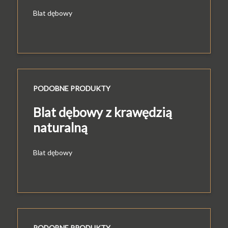
Blat dębowy
PODOBNE PRODUKTY
Blat dębowy z krawędzią
naturalną
Blat dębowy
PODOBNE PRODUKTY