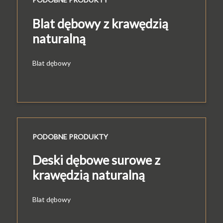
Blat dębowy z krawędzią
naturalną
Blat dębowy
PODOBNE PRODUKTY
Deski dębowe surowe z
krawędzią naturalną
Blat dębowy