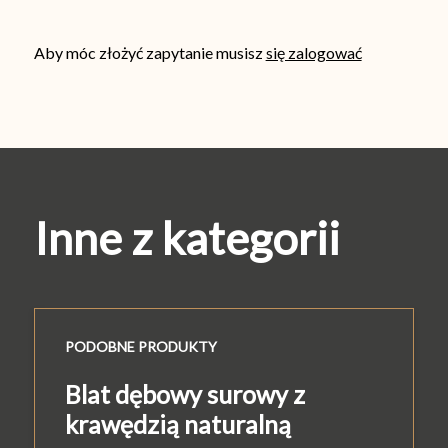
Aby móc złożyć zapytanie musisz
się zalogować
Inne z kategorii
PODOBNE PRODUKTY
Blat dębowy surowy z
krawędzią naturalną