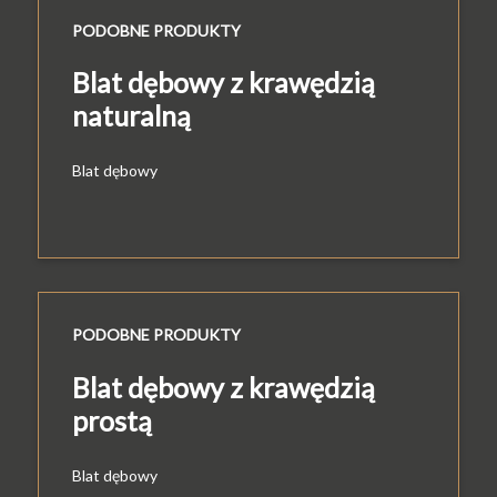
PODOBNE PRODUKTY
Blat dębowy z krawędzią
naturalną
Blat dębowy
PODOBNE PRODUKTY
Blat dębowy z krawędzią
prostą
Blat dębowy