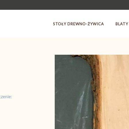
STOŁY DREWNO-ŻYWICA
BLATY
zenie: