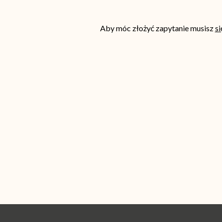
Aby móc złożyć zapytanie musisz
s