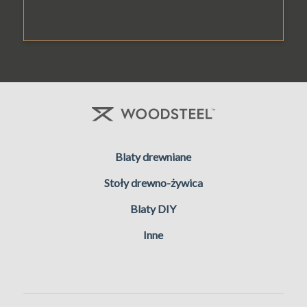
Blaty drewniane
Stoły drewno-żywica
Blaty DIY
Inne