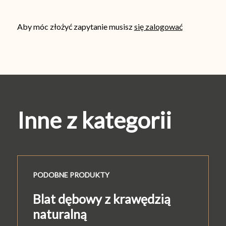
Aby móc złożyć zapytanie musisz
się zalogować
Inne z kategorii
PODOBNE PRODUKTY
Blat dębowy z krawędzią
naturalną