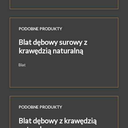
PODOBNE PRODUKTY
Blat dębowy surowy z
krawędzią naturalną
Blat
PODOBNE PRODUKTY
Blat dębowy z krawędzią