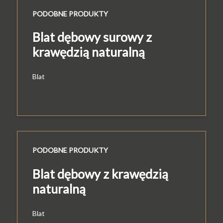
PODOBNE PRODUKTY
Blat dębowy surowy z
krawędzią naturalną
Blat
PODOBNE PRODUKTY
Blat dębowy z krawędzią
naturalną
Blat