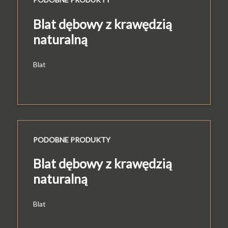
Blat dębowy z krawędzią
naturalną
Blat
PODOBNE PRODUKTY
Blat dębowy z krawędzią
naturalną
Blat