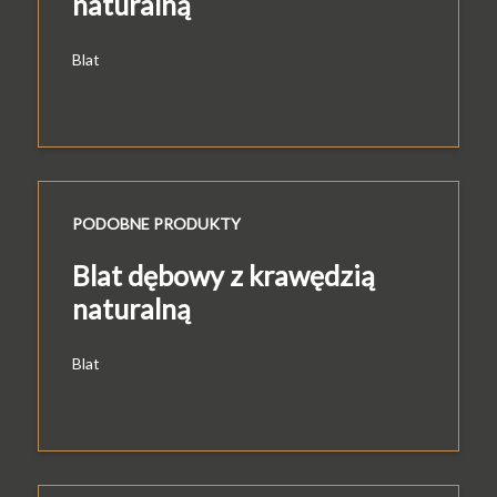
naturalną
Blat
PODOBNE PRODUKTY
Blat dębowy z krawędzią
naturalną
Blat