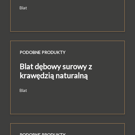
Blat
PODOBNE PRODUKTY
Blat dębowy surowy z
krawędzią naturalną
Blat
PODOBNE PRODUKTY