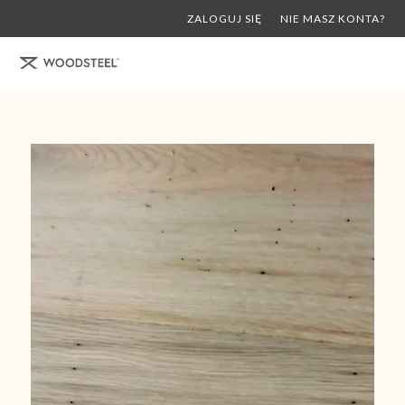
ZALOGUJ SIĘ
NIE MASZ KONTA?