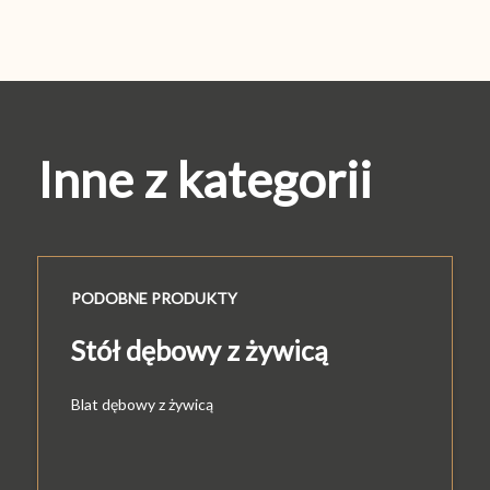
Inne z kategorii
PODOBNE PRODUKTY
Stół dębowy z żywicą
Blat dębowy z żywicą