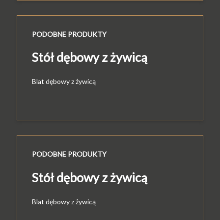
PODOBNE PRODUKTY
Stół dębowy z żywicą
Blat dębowy z żywicą
PODOBNE PRODUKTY
Stół dębowy z żywicą
Blat dębowy z żywicą