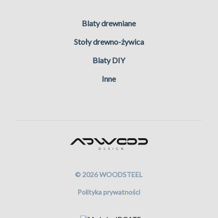
Blaty drewniane
Stoły drewno-żywica
Blaty DIY
Inne
© 2026 WOODSTEEL
Polityka prywatności