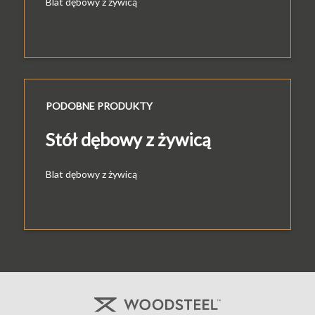
Blat dębowy z żywicą
PODOBNE PRODUKTY
Stół dębowy z żywicą
Blat dębowy z żywicą