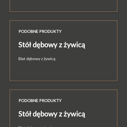
PODOBNE PRODUKTY
Stół dębowy z żywicą
Blat dębowy z żywicą
PODOBNE PRODUKTY
Stół dębowy z żywicą