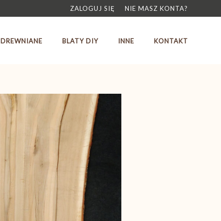
ZALOGUJ SIĘ
NIE MASZ KONTA?
 DREWNIANE
BLATY DIY
INNE
KONTAKT