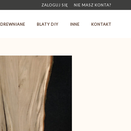
ZALOGUJ SIĘ
NIE MASZ KONTA?
 DREWNIANE
BLATY DIY
INNE
KONTAKT