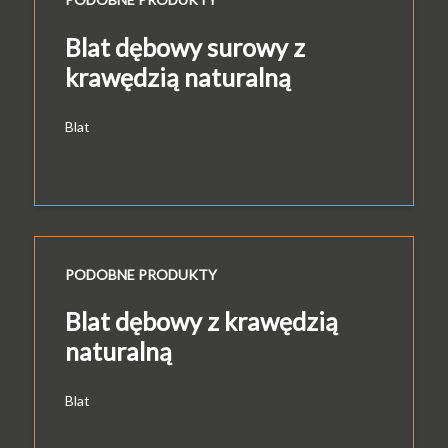
Blat dębowy surowy z
krawędzią naturalną
Blat
PODOBNE PRODUKTY
Blat dębowy z krawędzią
naturalną
Blat