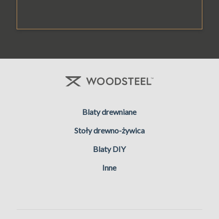
Blaty drewniane
Stoły drewno-żywica
Blaty DIY
Inne