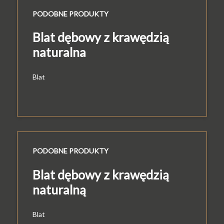
PODOBNE PRODUKTY
Blat dębowy z krawędzią
naturalna
Blat
PODOBNE PRODUKTY
Blat dębowy z krawędzią
naturalną
Blat