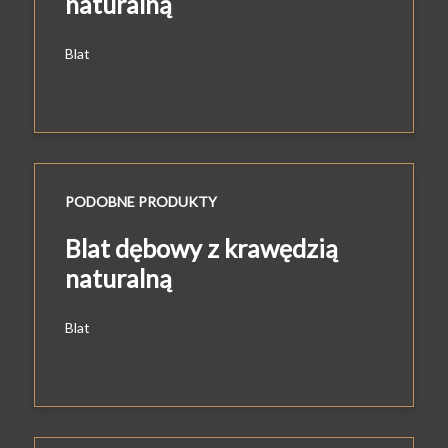
naturalną
Blat
PODOBNE PRODUKTY
Blat dębowy z krawędzią
naturalną
Blat