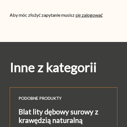
Aby móc złożyć zapytanie musisz
się zalogować
Inne z kategorii
PODOBNE PRODUKTY
Blat lity dębowy surowy z
krawędzią naturalną