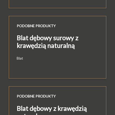
PODOBNE PRODUKTY
Blat dębowy surowy z
krawędzią naturalną
Blat
PODOBNE PRODUKTY
Blat dębowy z krawędzią